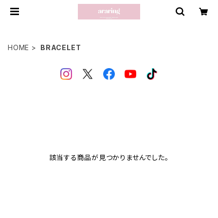
HOME
BRACELET
該当する商品が見つかりませんでした。