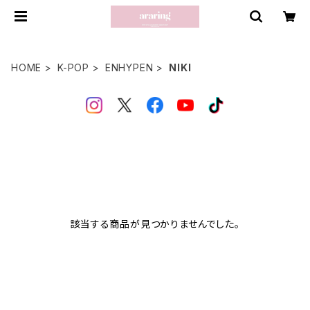
HOME
K-POP
ENHYPEN
NIKI
該当する商品が見つかりませんでした。