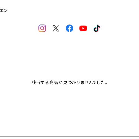
エン
該当する商品が見つかりませんでした。