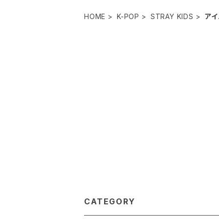
HOME
K-POP
STRAY KIDS
アイ
CATEGORY