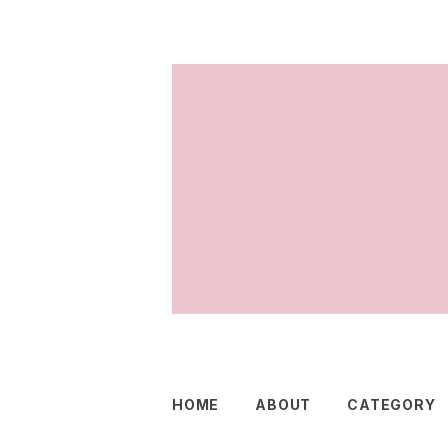
HOME
ABOUT
CATEGORY