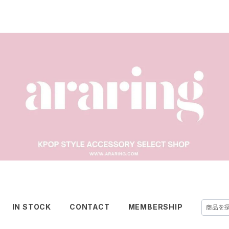
IN STOCK
CONTACT
MEMBERSHIP