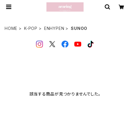
HOME
K-POP
ENHYPEN
SUNOO
該当する商品が見つかりませんでした。